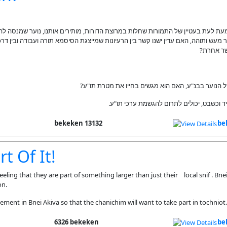
ת לעת בעטיין של התמורות שחלות במרוצת הדורות, מותירים אותנו, נוער שמנסה להג
מעש ותוהה, האם עדין ישנו קשר בין הרעיונות שמייצגת הסיסמא תורה ועבודה ובין ד
אפשר אחרת
13132 bekeken
be
t Of It!
ling that they are part of something larger than just their local snif . Bnei 
on.
ment in Bnei Akiva so that the chanichim will want to take part in tochniot.
6326 bekeken
be