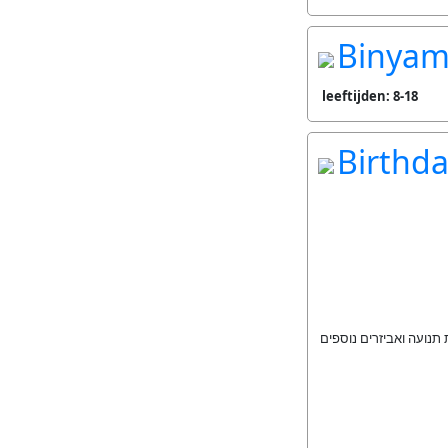
Binyami
leeftijden: 8-18
Birthd
תנועה ואביזרים נוספים