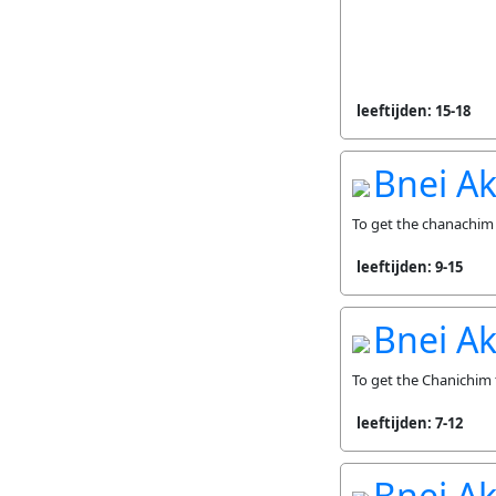
leeftijden: 15-18
Bnei Ak
To get the chanachim 
leeftijden: 9-15
Bnei Ak
To get the Chanichim 
leeftijden: 7-12
Bnei Ak