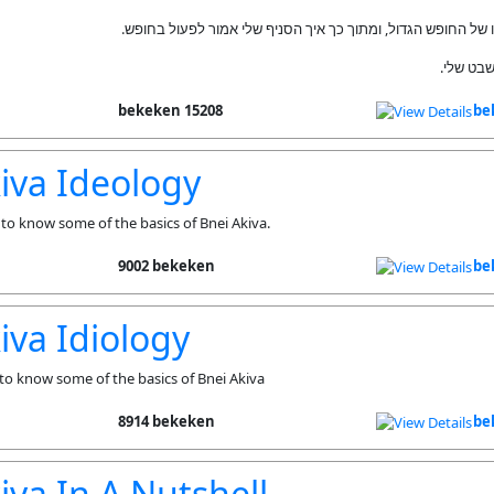
ינו של החופש הגדול, ומתוך כך איך הסניף שלי אמור לפעול בחופש
שבט שלי
15208 bekeken
be
iva Ideology
to know some of the basics of Bnei Akiva.
9002 bekeken
be
iva Idiology
to know some of the basics of Bnei Akiva
8914 bekeken
be
iva In A Nutshell