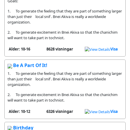
Goals:
1. To generate the feeling that they are part of something larger
than just their local snif . Bnei Akiva is really a worldwide
organization.
2. To generate excitement in Bnei Akiva so that the chanichim
will want to take part in tochniot.
Alder: 10-16
8628 visningar
Visa
Be A Part Of It!
1. To generate the feeling that they are part of something larger
than just their local snif . Bnei Akiva is really a worldwide
organization.
2. To generate excitement in Bnei Akiva so that the chanichim
will want to take part in tochniot.
Alder: 10-12
6326 visningar
Visa
Birthday