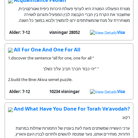
מטרת הפעולה: המטרה היא לערוף פעולת היכרות כיפית ואטרקטיבית,
שתשבור את הקרח בין חברי הקבוצה לבין המפעיל ותגרום לאווירה
משוחררת על מנת שהמשתתפים ירצו להמשיך ולבוא במשך כל השנה.
Alder: 7-12
28052 visningar
Visa
All For One And One For All
1.discover the sentence “all for one, one for all “
יהי כבוד חברך חביב עליך כשלך" "
2.build the Bnei Akiva semel puzzle.
Alder: 7-12
10234 visningar
Visa
And What Have You Done For Torah Ve'avodah?
רקע:
ערכי העשייה שמשתנים מעת לעת בעטיין של התמורות שחלות במרוצת
הדורות, מותירים אותנו, נוער שמנסה להגשים ולתרום לבניין העם והארץ,