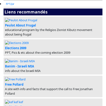
עברית
Liens recommandés
Peulot About Frugal
educational program by the Religios Zionist Kibutz movement
about being frugal
Elections 2009
PPT, Pics & etc about the coming election 2009
Banim - Israeli MIA
info about the Israeli MIA
Free Pollard
A site with info and facts that support the call to Free Jonathan
Pollard