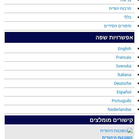
תרבות יהודית
כללי
סיפורים חסידיים
אפשרויות שפה
English
Francais
Svenska
Italiana
Deutsche
Español
Português
Nederlandse
קישורים מומלצים
הסוכנות היהודית