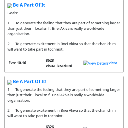
Be A Part Of It
Goals:
1. To generate the feeling that they are part of something larger
than just their local snif . Bnei Akiva is really a worldwide
organization.
2. To generate excitement in Bnei Akiva so that the chanichim
will want to take part in tochniot.
8628
Evo: 10-16
vista
visualizzazioni
Be A Part Of It!
1. To generate the feeling that they are part of something larger
than just their local snif . Bnei Akiva is really a worldwide
organization.
2. To generate excitement in Bnei Akiva so that the chanichim
will want to take part in tochniot.
6326