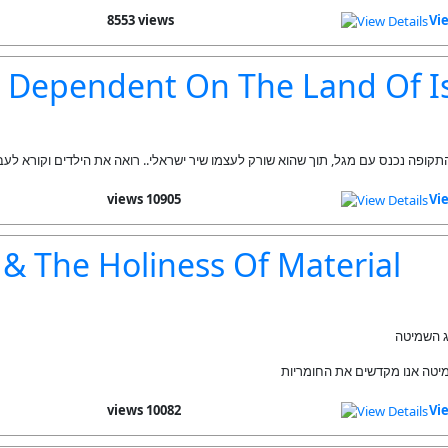
8553 views
Vi
 Dependent On The Land Of Is
קופה נכנס עם מגל, תוך שהוא שורק לעצמו שיר ישראלי.. רואה את הילדים וקורא לע
10905 views
Vi
& The Holiness Of Material
· השמיטה
·  אנו מקדשים את החומריות
10082 views
Vi