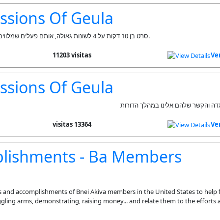
ssions Of Geula
סרט בן 10 דקות על 4 לשונות גאולה, אותם פעלים שמלווים אותנו לאורך ההיסטוריה.
11203 visitas
Ve
ssions Of Geula
13364 visitas
Ve
lishments - Ba Members
ts and accomplishments of Bnei Akiva members in the United States to help 
gling arms, demonstrating, raising money... and relate them to the efforts a