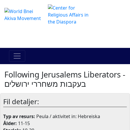
The Online Hadracha Center
מרכז ההדרכה המקוון
Following Jerusalems Liberators -
בעקבות משחררי ירושלים
Fil detaljer:
Typ av resurs:
Peula / aktivitet in: Hebreiska
Ålder:
11-15