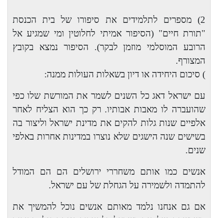
2) מספרים לתלמידים את סיפורו של בית הכנסת
"תורת חיים" (הסיפור אמיתי לחלוטין ומי שמגיע אל
הרובע המוסלמי מוזמן לבקר). הסיפור נמצא בקובץ
המצורף.
) סיכום היחידה או דיון בשאלות העולות ממנה:
עם ישראל דאג כל השנים לשמר את המורשת שלו כפי
שהועברה לו מאבות אבותיו. רק כך הוא הצליח לאחר
אלפיים שנות גלות להקים את מדינת ישראל וליצור בה
בשישים שנה הישגים שלא נוצרו במדינות אחרות באלפי
שנים.
אנשים כמו אותם משחררי ירושלים הם הם המודל
להתמדה ולשמירה על הגחלת של עם ישראל.
אם גם אנחנו נלמד מאותם אנשים נוכל להמשיך את