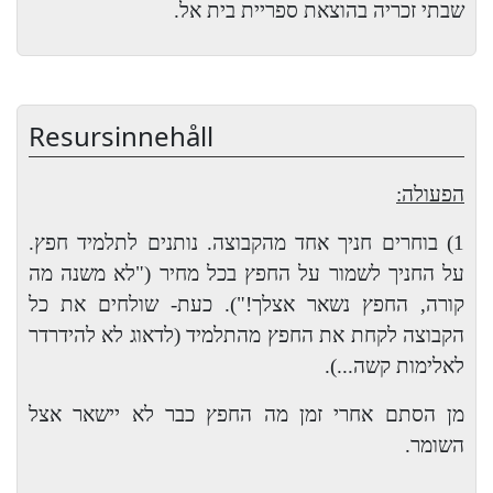
שבתי זכריה בהוצאת ספריית בית אל.
Resursinnehåll
הפעולה:
1) בוחרים חניך אחד מהקבוצה. נותנים לתלמיד חפץ.
על החניך לשמור על החפץ בכל מחיר ("לא משנה מה
קורה, החפץ נשאר אצלך!"). כעת- שולחים את כל
הקבוצה לקחת את החפץ מהתלמיד (לדאוג לא להידרדר
לאלימות קשה...).
מן הסתם אחרי זמן מה החפץ כבר לא יישאר אצל
השומר.