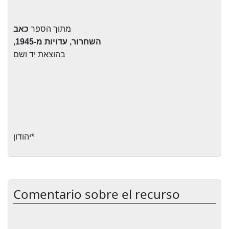
מתוך הספר
כאב
השחרור, עדויות מ-1945,
בהוצאת יד ושם
*יהודון
Comentario sobre el recurso