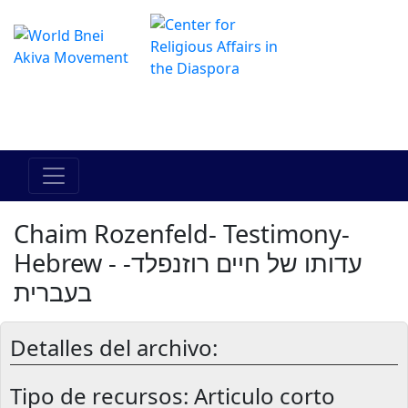
El Centro de Hadracha en linea
מרכז ההדרכה המקוון
Chaim Rozenfeld- Testimony-
Hebrew - עדותו של חיים רוזנפלד-
בעברית
Detalles del archivo:
Tipo de recursos:
Articulo corto