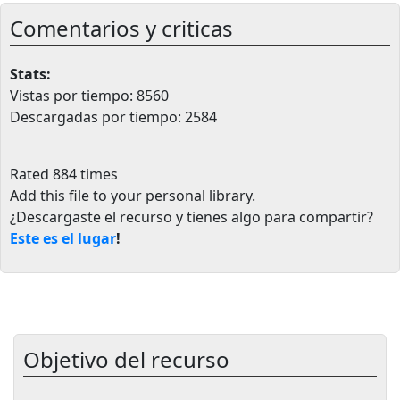
Comentarios y criticas
Stats:
Vistas por tiempo: 8560
Descargadas por tiempo: 2584
Rated 884 times
Add this file to your personal library
.
¿Descargaste el recurso y tienes algo para compartir?
Este es el lugar
!
Objetivo del recurso