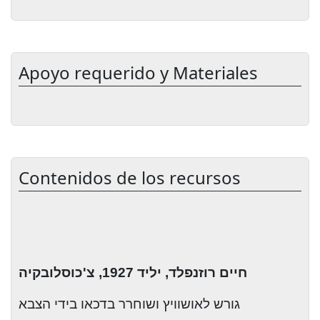
Apoyo requerido y Materiales
Contenidos de los recursos
חיים רוזנפלד, יליד 1927, צ'כוסלובקיה
גורש לאושוויץ ושוחרר בדכאו בידי הצבא