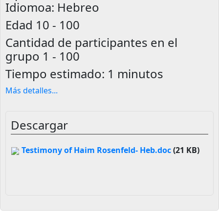
Idiomoa: Hebreo
Edad
10 - 100
Cantidad de participantes en el
grupo
1 - 100
Tiempo estimado:
1 minutos
Más detalles
...
Descargar
Testimony of Haim Rosenfeld- Heb.doc
(21 KB)