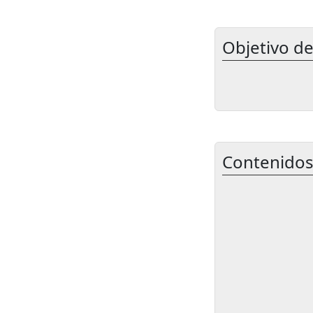
Objetivo de
Contenidos