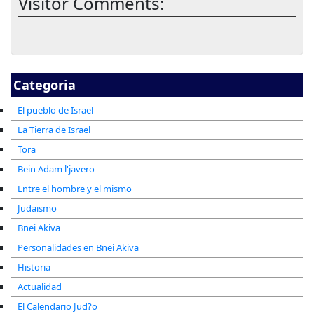
Visitor Comments:
Categoria
El pueblo de Israel
La Tierra de Israel
Tora
Bein Adam l'javero
Entre el hombre y el mismo
Judaismo
Bnei Akiva
Personalidades en Bnei Akiva
Historia
Actualidad
El Calendario Jud?o