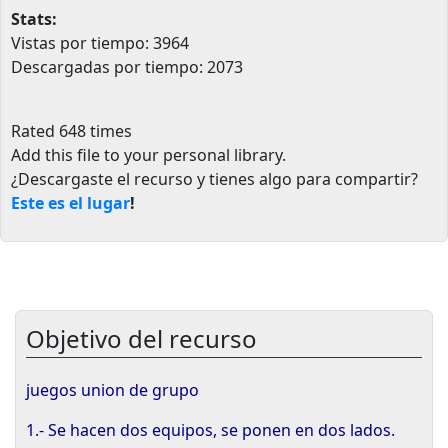
Stats:
Vistas por tiempo: 3964
Descargadas por tiempo: 2073
Rated 648 times
Add this file to your personal library
.
¿Descargaste el recurso y tienes algo para compartir?
Este es el lugar
!
Objetivo del recurso
juegos union de grupo
1.- Se hacen dos equipos, se ponen en dos lados.