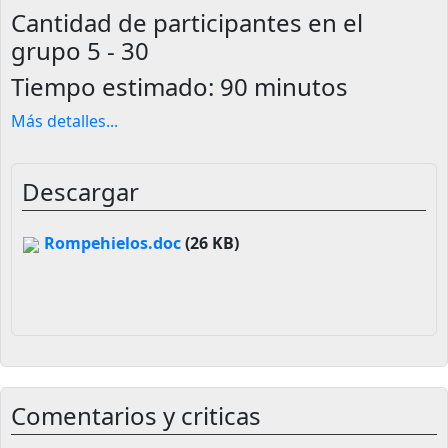
Cantidad de participantes en el
grupo
5 - 30
Tiempo estimado:
90 minutos
Más detalles
...
Descargar
Rompehielos.doc
(26 KB)
Comentarios y criticas