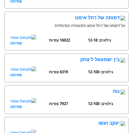
פתיחה
דמותה של רחל אימנו
על דמותה של רחל אימנו ותכונותיה המיוחדות
גילאים: 12-18
16022 צפיות
פתיחה
בין ישמעאל ליצחק
גילאים: 12-100
6319 צפיות
פתיחה
נוח
גילאים: 12-100
7927 צפיות
פתיחה
יעקב ועשו