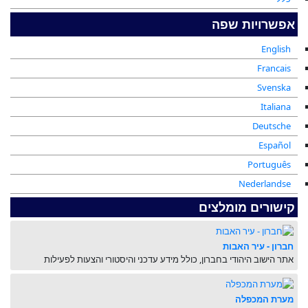
אפשרויות שפה
English
Francais
Svenska
Italiana
Deutsche
Español
Português
Nederlandse
קישורים מומלצים
חברון - עיר האבות
אתר הישוב היהודי בחברון, כולל מידע עדכני והיסטורי והצעות לפעילות
מערת המכפלה