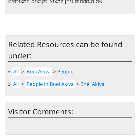
את הנספחים ניתן למצוא בקבצים המצורפים
Related Resources can be found
under:
»
All
>
Bnei Akiva
>
People
»
All
>
People in Bnei Akiva
>
Bnei Akiva
Visitor Comments: