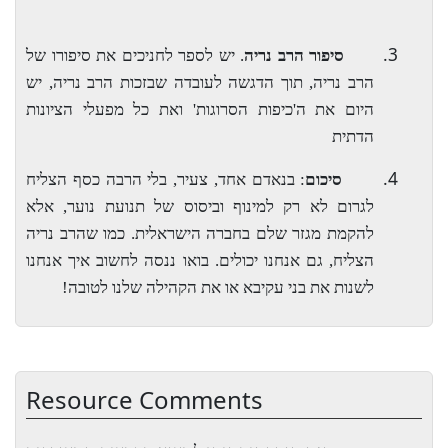
3.
סיפור הרב נריה
. יש לספר לחניכים את סיפורו של
הרב נריה, תוך הדגשה לעובדה שבזכות הרב נריה, יש
היום את ה'כיפות הסרוגות' ואת כל מפעלי הציונות
הדתית
4.
סיכום
: בנאדם אחד, צעיר, בלי הרבה כסף הצליח
לגרום לא רק למינוף וביסוס של תנועת נוער, אלא
להקמת מגזר שלם בחברה הישראלית. כמו שהרב נריה
הצליח, גם אנחנו יכולים. בואו ננסה לחשוב איך אנחנו
לשנות את בני עקיבא או את הקהילה שלנו לטובה!
Resource Comments