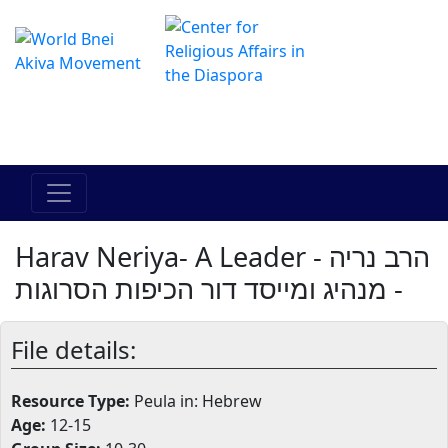
The Online Hadracha Center
מרכז ההדרכה המקוון
Harav Neriya- A Leader - הרב נריה
- מנהיג ומייסד דור הכיפות הסרוגות
File details:
Resource Type:
Peula in: Hebrew
Age:
12-15