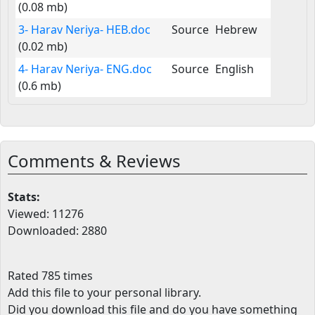
(0.08 mb)
3- Harav Neriya- HEB.doc
Source
Hebrew
(0.02 mb)
4- Harav Neriya- ENG.doc
Source
English
(0.6 mb)
Comments & Reviews
Stats:
Viewed: 11276
Downloaded: 2880
Rated 785 times
Add this file to your personal library
.
Did you download this file and do you have something